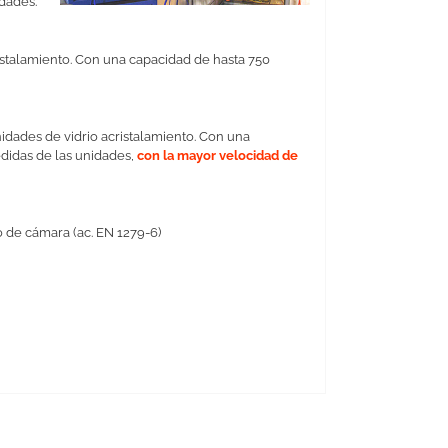
dades.
istalamiento. Con una capacidad de hasta 750
idades de vidrio acristalamiento. Con una
didas de las unidades,
con la mayor velocidad de
o de cámara (ac. EN 1279-6)