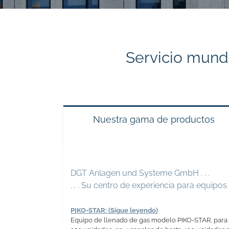
Servicio mundi
Nuestra gama de productos
DGT Anlagen und Systeme GmbH . . .
. . . Su centro de experiencia para equipo
PIKO-STAR: (Sigue leyendo)
Equipo de llenado de gas modelo PIKO-STAR, para e