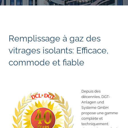
Remplissage à gaz des
vitrages isolants: Efficace,
commode et fiable
Depuis des
décennies, DGT-
Anlagen und
Systeme GmbH
propose une gamme
complète et
techniquement