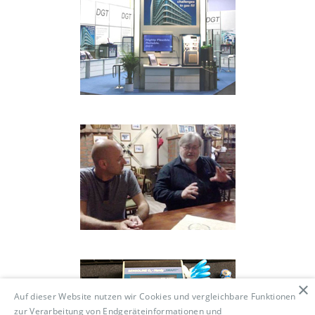
×
Auf dieser Website nutzen wir Cookies und vergleichbare Funktionen
zur Verarbeitung von Endgeräteinformationen und