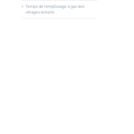
Temps de remplissage à gaz des
vitrages isolants